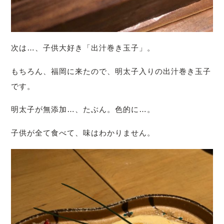
次は…、子供大好き「出汁巻き玉子」。
もちろん、福岡に来たので、明太子入りの出汁巻き玉子
です。
明太子が無添加…、たぶん。色的に…。
子供が全て食べて、味はわかりません。