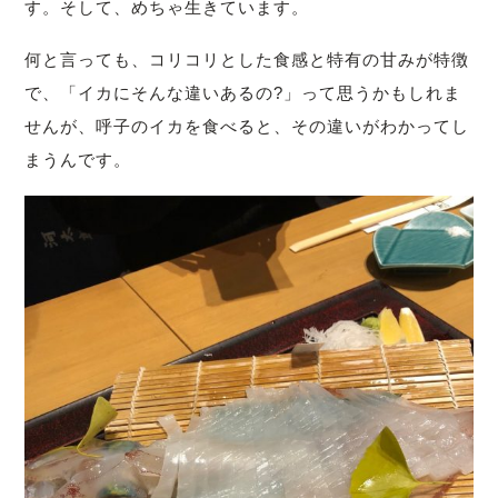
す。そして、めちゃ生きています。
何と言っても、コリコリとした食感と特有の甘みが特徴
で、「イカにそんな違いあるの?」って思うかもしれま
せんが、呼子のイカを食べると、その違いがわかってし
まうんです。