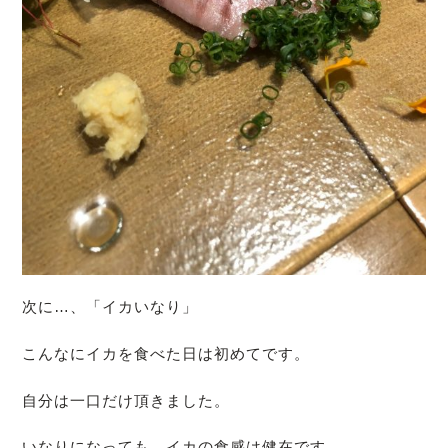
次に…、「イカいなり」
こんなにイカを食べた日は初めてです。
自分は一口だけ頂きました。
いなりになっても、イカの食感は健在です。