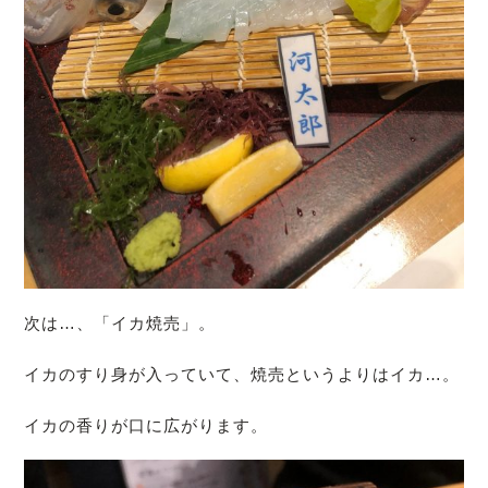
次は…、「イカ焼売」。
イカのすり身が入っていて、焼売というよりはイカ…。
イカの香りが口に広がります。