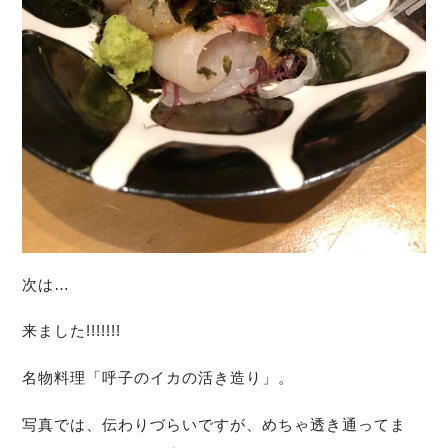
次は…
来ました!!!!!!!
名物料理「呼子のイカの活き造り」。
写真では、伝わりづらいですが、めちゃ透き通ってま