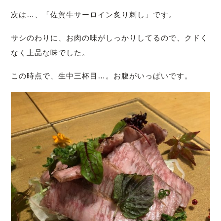
次は…、「佐賀牛サーロイン炙り刺し」です。
サシのわりに、お肉の味がしっかりしてるので、クドく
なく上品な味でした。
この時点で、生中三杯目…。お腹がいっぱいです。