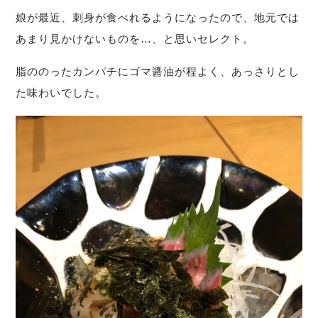
娘が最近、刺身が食べれるようになったので、地元では
あまり見かけないものを…、と思いセレクト。
脂ののったカンパチにゴマ醤油が程よく、あっさりとし
た味わいでした。