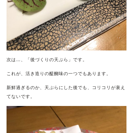
次は…、「後づくりの天ぷら」です。
これが、活き造りの醍醐味の一つでもあります。
新鮮過ぎるのか、天ぷらにした後でも、コリコリが衰え
てないです。