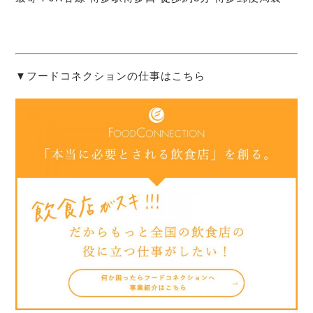
▼フードコネクションの仕事はこちら