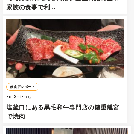
家族の食事で利…
飲食店レポート
2018-12-05
塩釜口にある黒毛和牛専門店の徳重離宮
で焼肉