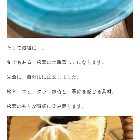
そして最後に…。
旬でもある「松茸の土瓶蒸し」になります。
完全に、自分用に注文しました。
松茸、エビ、タラ、銀杏と、季節を感じる具材。
松茸の香りが胃袋に染み渡ります。