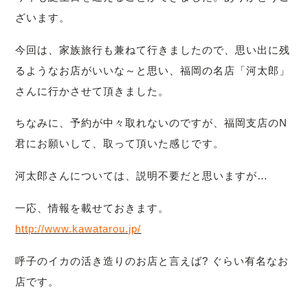
ざいます。
今回は、家族旅行も兼ねて行きましたので、思い出に残
るようなお店がいいな～と思い、福岡の名店「河太郎」
さんに行かさせて頂きました。
ちなみに、予約が中々取れないのですが、福岡支店のN
君にお願いして、取って頂いた感じです。
河太郎さんについては、説明不要だと思いますが…
一応、情報を載せておきます。
http://www.kawatarou.jp/
呼子のイカの活き造りのお店と言えば? ぐらい有名なお
店です。