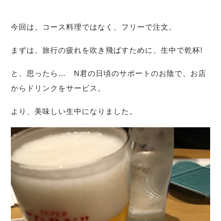
今回は、コース料理ではなく、フリーで注文。
まずは、旅行の疲れを吹き飛ばすために、生中で乾杯!
と、思ったら… N君の日頃のサポートのお陰で、お店
からドリンクをサービス。
より、美味しい生中になりました。