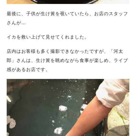
最後に、子供が生け簀を覗いていたら、お店のスタッフ
さんが…
イカを救い上げて見せてくれました。
店内はお客様も多く撮影できなかったですが、「河太
郎」さんは、生け簀を眺めながら食事が楽しめ、ライブ
感があるお店です。