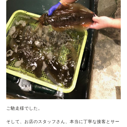
ご馳走様でした。
そして、お店のスタッフさん、本当に丁寧な接客とサー