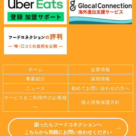
ホーム
企業情報
事業紹介
採用情報
ニュース
初めてお問い合わせの方へ
サービスをご利用中のお客様
個人情報保護方針
へ
困ったらフードコネクションへ
こちらから気軽にお問い合わせください