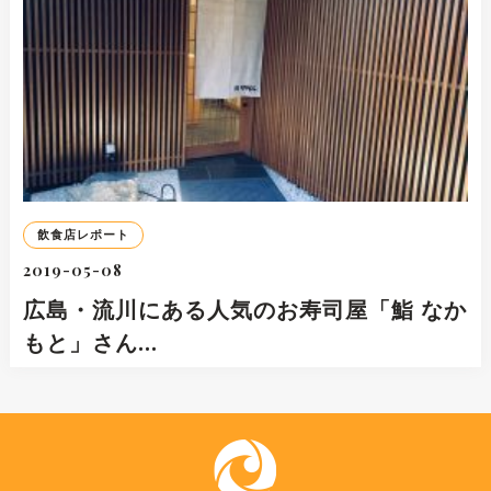
飲食店レポート
2019-05-08
広島・流川にある人気のお寿司屋「鮨 なか
もと」さん…