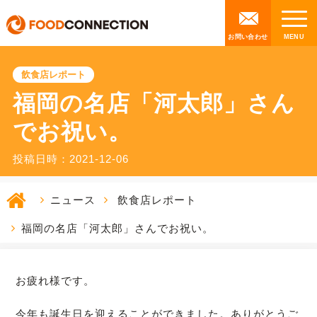
お問い合わせ
飲食店レポート
福岡の名店「河太郎」さん
でお祝い。
投稿日時：2021-12-06
ニュース
飲食店レポート
福岡の名店「河太郎」さんでお祝い。
お疲れ様です。
今年も誕生日を迎えることができました。ありがとうご