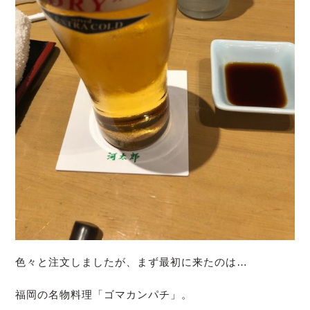
色々と注文しましたが、まず最初に来たのは…
福岡の名物料理「ゴマカンパチ」。