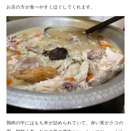
お店の方が食べやすくほぐしてくれます。
鶏肉の中にはもち米が詰められていて、赤い実がクコの