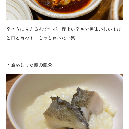
辛そうに見えるんですが、程よい辛さで美味いしい！ひ
と口と言わず、もっと食べたい笑
・酒蒸しした鮑の鮑粥