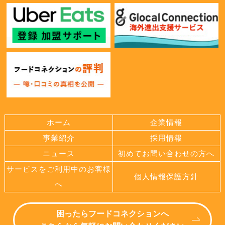
ホーム
企業情報
事業紹介
採用情報
ニュース
初めてお問い合わせの方へ
サービスをご利用中のお客様
個人情報保護方針
へ
困ったらフードコネクションへ