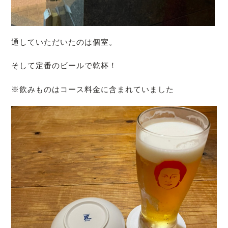
通していただいたのは個室。
そして定番のビールで乾杯！
※飲みものはコース料金に含まれていました