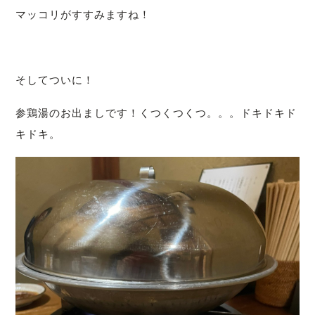
マッコリがすすみますね！
そしてついに！
参鶏湯のお出ましです！くつくつくつ。。。ドキドキド
キドキ。