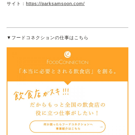
サイト：
https://parksamsoon.com/
▼フードコネクションの仕事はこちら