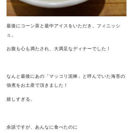
最後にコーン茶と最中アイスをいただき、フィニッシ
ュ。
お腹も心も満たされ、大満足なディナーでした！
なんと最後にあの「マッコリ泥棒」と呼んでいた海苔の
佃煮をお土産で頂きました！
嬉しすぎる。
余談ですが、あんなに食べたのに