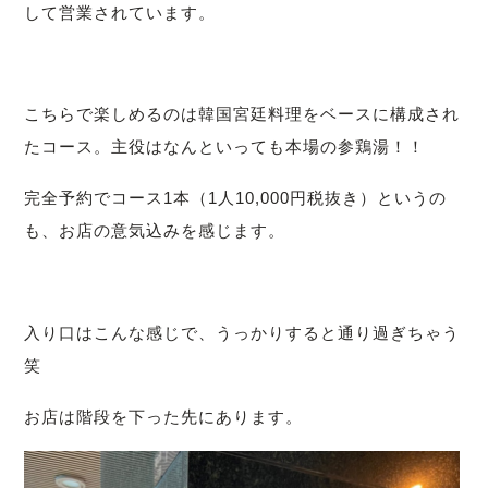
して営業されています。
こちらで楽しめるのは韓国宮廷料理をベースに構成され
たコース。
主役はなんといっても本場の参鶏湯！！
完全予約でコース1本（1人10,000円税抜き）
というの
も、お店の意気込みを感じます。
入り口はこんな感じで、うっかりすると通り過ぎちゃう
笑
お店は階段を下った先にあります。