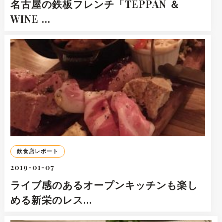
名古屋の鉄板フレンチ「TEPPAN ＆
WINE …
飲食店レポート
2019-01-07
ライブ感のあるオープンキッチンも楽し
める新栄のレス…