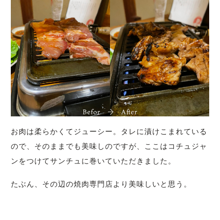
お肉は柔らかくてジューシー。タレに漬けこまれている
ので、そのままでも美味しのですが、ここはコチュジャ
ンをつけてサンチュに巻いていただきました。
たぶん、その辺の焼肉専門店より美味しいと思う。