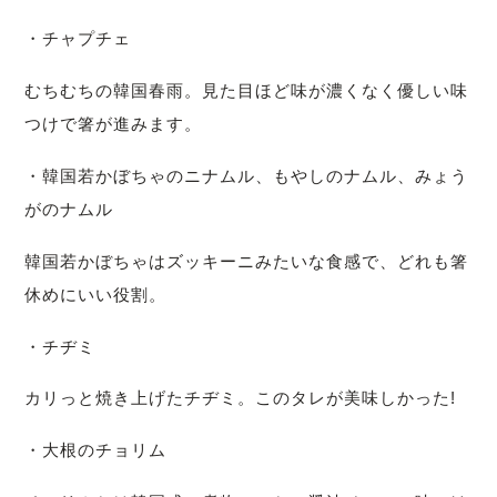
・チャプチェ
むちむちの韓国春雨。見た目ほど味が濃くなく優しい味
つけで箸が進みます。
・韓国若かぼちゃのニナムル、もやしのナムル、みょう
がのナムル
韓国若かぼちゃはズッキーニみたいな食感で、どれも箸
休めにいい役割。
・チヂミ
カリっと焼き上げたチヂミ。このタレが美味しかった!
・大根のチョリム