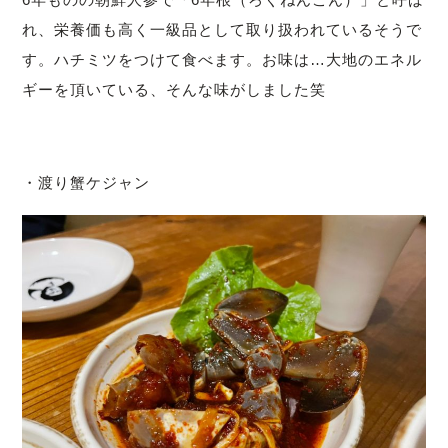
れ、栄養価も高く一級品として取り扱われているそうで
す。ハチミツをつけて食べます。お味は…大地のエネル
ギーを頂いている、そんな味がしました笑
・渡り蟹ケジャン