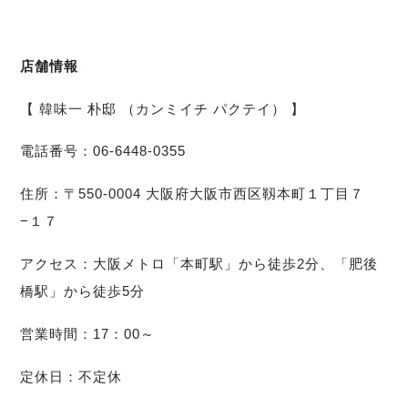
店舗情報
【 韓味一 朴邸 （カンミイチ パクテイ） 】
電話番号：06-6448-0355
住所：〒550-0004 大阪府大阪市西区靱本町１丁目７
−１７
アクセス：大阪メトロ「本町駅」から徒歩2分、「肥後
橋駅」から徒歩5分
営業時間：17：00～
定休日：不定休