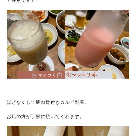
で注意です）！
ほどなくして豚肉骨付きカルビ到着。
お店の方が丁寧に焼いてくれます。