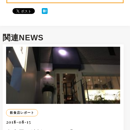
関連NEWS
飲食店レポート
2018-08-15